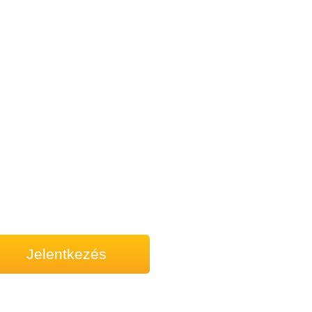
Jelentkezés