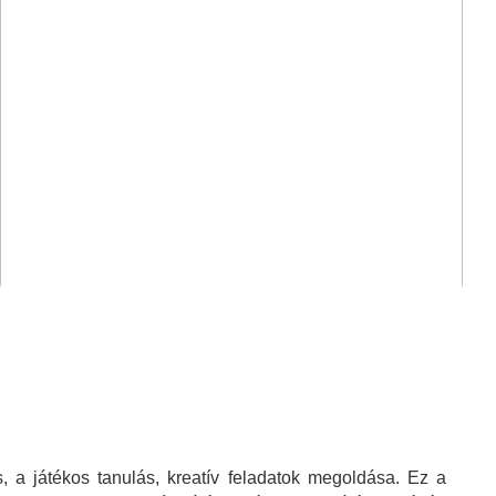
 a játékos tanulás, kreatív feladatok megoldása. Ez a