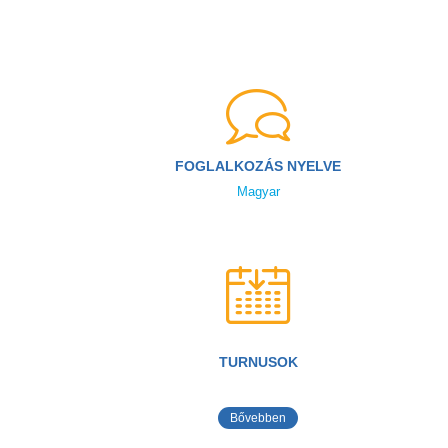
FOGLALKOZÁS NYELVE
Magyar
TURNUSOK
Bővebben