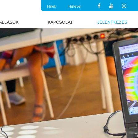
Hírek
Hírlevél
ÁLLÁSOK
KAPCSOLAT
JELENTKEZÉS