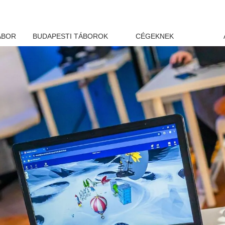
ÁBOR
BUDAPESTI TÁBOROK
CÉGEKNEK