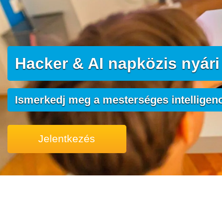
Hacker & AI napközis nyári
Ismerkedj meg a mesterséges intelligenc
Jelentkezés