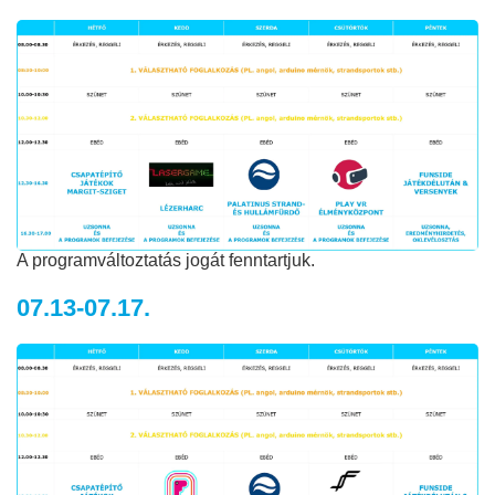
A programváltoztatás jogát fenntartjuk.
07.13-07.17.