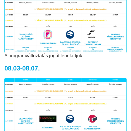
A programváltoztatás jogát fenntartjuk.
08.03-08.07.