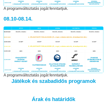
A programváltoztatás jogát fenntartjuk.
08.10-08.14.
A programváltoztatás jogát fenntartjuk.
Játékok és szabadidős programok
Árak és határidők