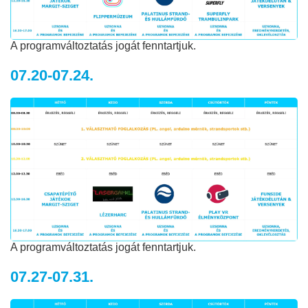
A programváltoztatás jogát fenntartjuk.
07.20-07.24.
A programváltoztatás jogát fenntartjuk.
07.27-07.31.