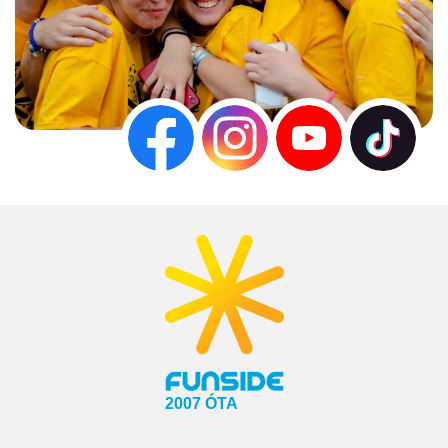
2007 ÓTA