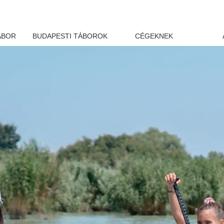
ÁBOR
BUDAPESTI TÁBOROK
CÉGEKNEK