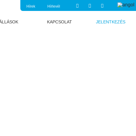
Hírek
Hírlevél
ÁLLÁSOK
KAPCSOLAT
JELENTKEZÉS