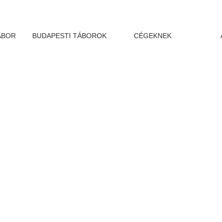
ÁBOR
BUDAPESTI TÁBOROK
CÉGEKNEK