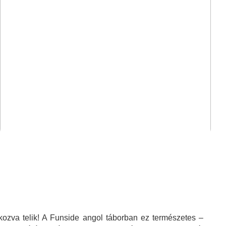
kozva telik! A Funside angol táborban ez természetes –