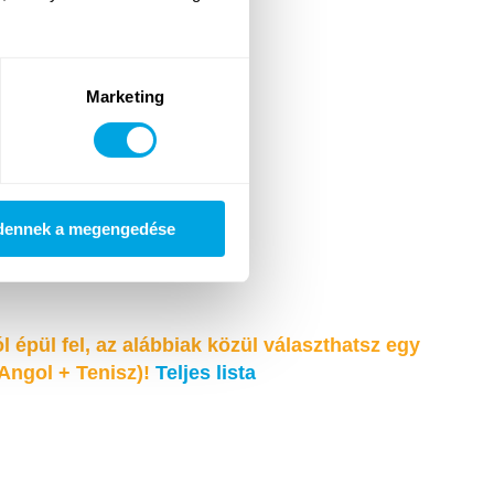
Marketing
dennek a megengedése
 épül fel, az alábbiak közül választhatsz egy
 Angol + Tenisz)!
Teljes lista