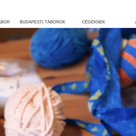
ÁBOR
BUDAPESTI TÁBOROK
CÉGEKNEK