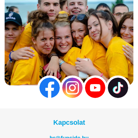
Kapcsolat