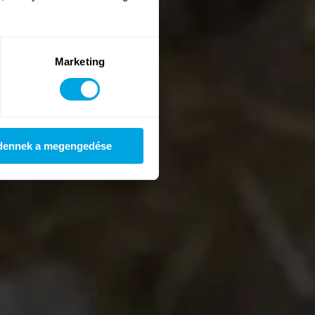
Marketing
dennek a megengedése