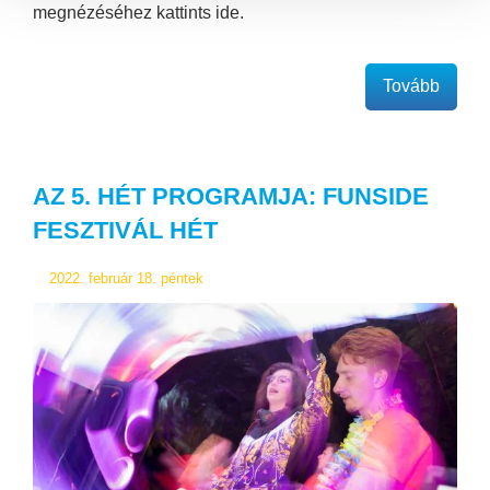
megnézéséhez kattints ide.
Tovább
AZ 5. HÉT PROGRAMJA: FUNSIDE
FESZTIVÁL HÉT
2022. február 18. péntek