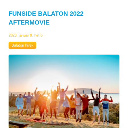
FUNSIDE BALATON 2022
AFTERMOVIE
2023. január 9. hétfő
Balaton hírek