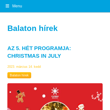
Menu
Balaton hírek
AZ 5. HÉT PROGRAMJA:
CHRISTMAS IN JULY
2023. március 14. kedd
Balaton hírek