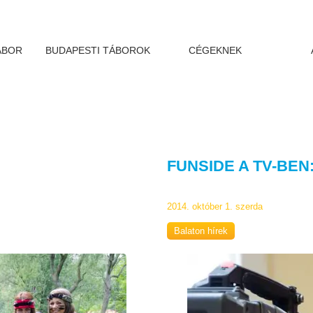
ÁBOR
BUDAPESTI TÁBOROK
CÉGEKNEK
FUNSIDE A TV-BEN
2014. október 1. szerda
Balaton hírek