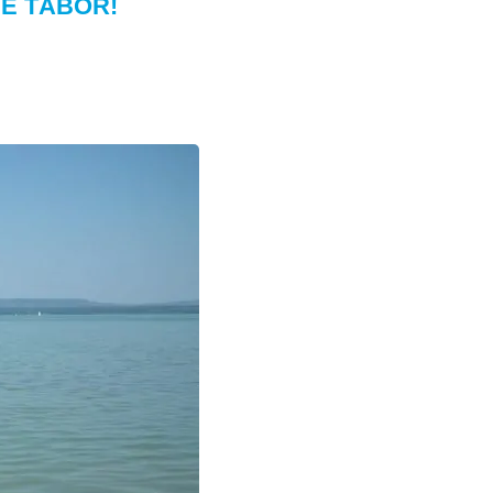
DE TÁBOR!