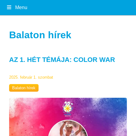
Menu
Balaton hírek
AZ 1. HÉT TÉMÁJA: COLOR WAR
2025. február 1. szombat
Balaton hírek