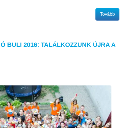
Tovább
 BULI 2016: TALÁLKOZZUNK ÚJRA A