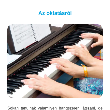
Az oktatásról
Sokan tanulnak valamilyen hangszeren játszani, de