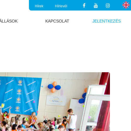
Hírek
Hírlevél
ÁLLÁSOK
KAPCSOLAT
JELENTKEZÉS