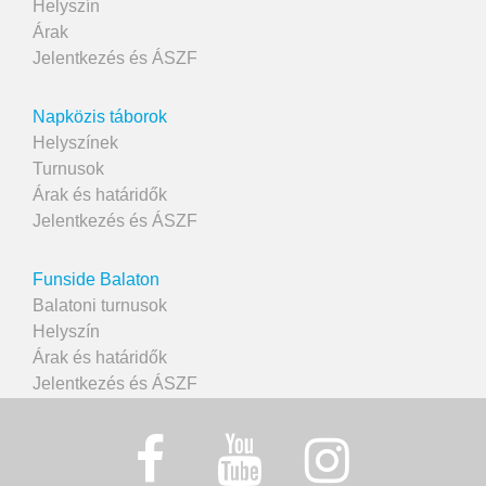
Helyszín
Árak
Jelentkezés és ÁSZF
Napközis táborok
Helyszínek
Turnusok
Árak és határidők
Jelentkezés és ÁSZF
Funside Balaton
Balatoni turnusok
Helyszín
Árak és határidők
Jelentkezés és ÁSZF