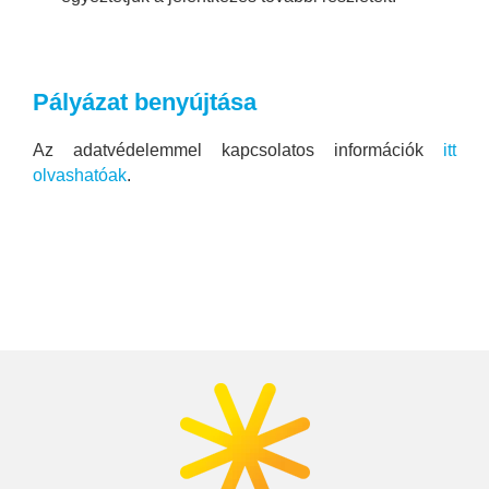
Pályázat benyújtása
Az adatvédelemmel kapcsolatos információk
itt
olvashatóak
.