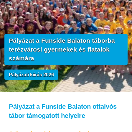
Pályázat a Funside Balaton táborba
terézvárosi gyermekek és fiatalok
számára
Pályázati kiírás 2026
Pályázat a Funside Balaton ottalvós
tábor támogatott helyeire