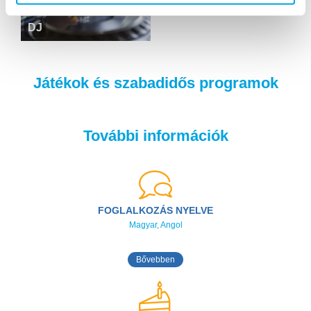
DJ
Játékok és szabadidős programok
További információk
FOGLALKOZÁS NYELVE
Magyar, Angol
Bővebben