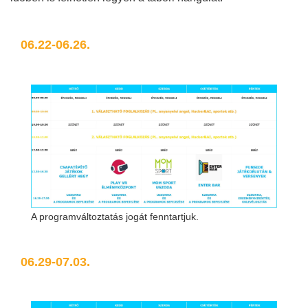
06.22-06.26.
A programváltoztatás jogát fenntartjuk.
06.29-07.03.