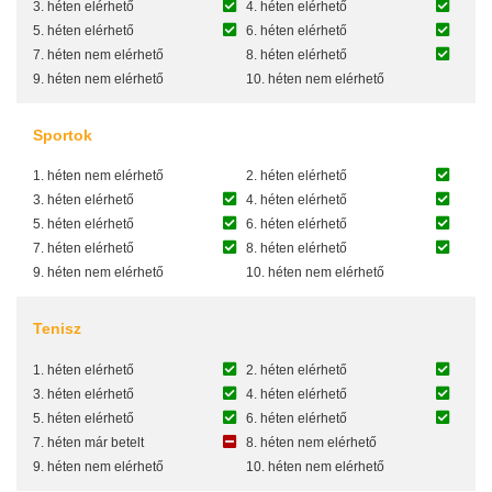
3. héten elérhető
4. héten elérhető
5. héten elérhető
6. héten elérhető
7. héten nem elérhető
8. héten elérhető
9. héten nem elérhető
10. héten nem elérhető
Sportok
1. héten nem elérhető
2. héten elérhető
3. héten elérhető
4. héten elérhető
5. héten elérhető
6. héten elérhető
7. héten elérhető
8. héten elérhető
9. héten nem elérhető
10. héten nem elérhető
Tenisz
1. héten elérhető
2. héten elérhető
3. héten elérhető
4. héten elérhető
5. héten elérhető
6. héten elérhető
7. héten már betelt
8. héten nem elérhető
9. héten nem elérhető
10. héten nem elérhető