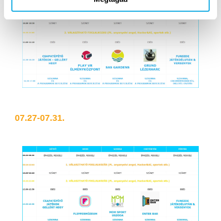
07.27-07.31.