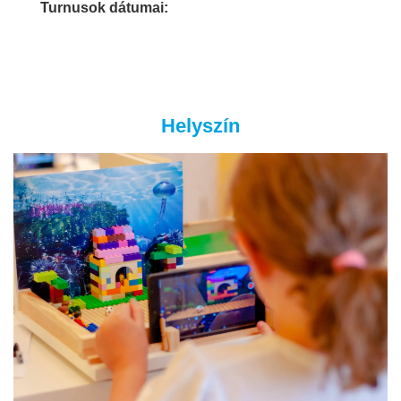
Turnusok dátumai:
Helyszín