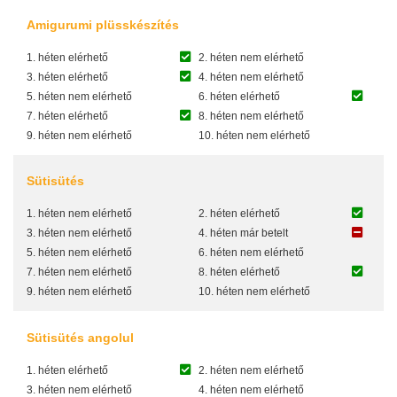
Amigurumi plüsskészítés
1. héten elérhető
2. héten nem elérhető
3. héten elérhető
4. héten nem elérhető
5. héten nem elérhető
6. héten elérhető
7. héten elérhető
8. héten nem elérhető
9. héten nem elérhető
10. héten nem elérhető
Sütisütés
1. héten nem elérhető
2. héten elérhető
3. héten nem elérhető
4. héten már betelt
5. héten nem elérhető
6. héten nem elérhető
7. héten nem elérhető
8. héten elérhető
9. héten nem elérhető
10. héten nem elérhető
Sütisütés angolul
1. héten elérhető
2. héten nem elérhető
3. héten nem elérhető
4. héten nem elérhető