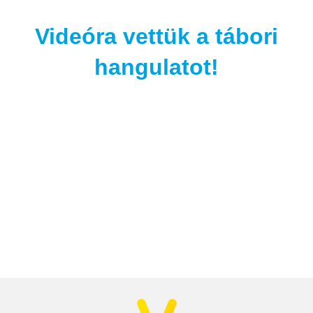
Videóra vettük a tábori
hangulatot!