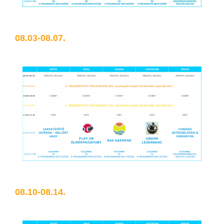
08.03-08.07.
08.10-08.14.