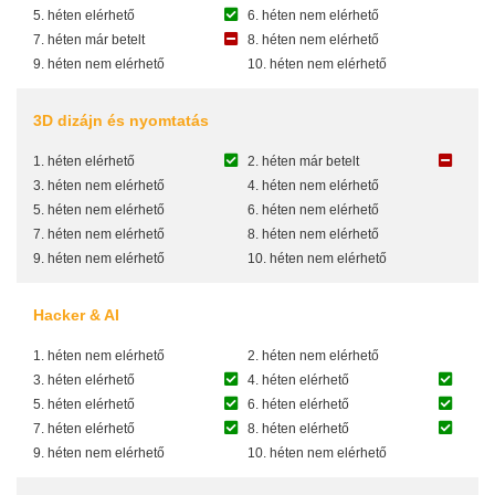
5. héten elérhető
6. héten nem elérhető
7. héten már betelt
8. héten nem elérhető
9. héten nem elérhető
10. héten nem elérhető
3D dizájn és nyomtatás
1. héten elérhető
2. héten már betelt
3. héten nem elérhető
4. héten nem elérhető
5. héten nem elérhető
6. héten nem elérhető
7. héten nem elérhető
8. héten nem elérhető
9. héten nem elérhető
10. héten nem elérhető
Hacker & AI
1. héten nem elérhető
2. héten nem elérhető
3. héten elérhető
4. héten elérhető
5. héten elérhető
6. héten elérhető
7. héten elérhető
8. héten elérhető
9. héten nem elérhető
10. héten nem elérhető