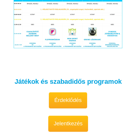
Játékok és szabadidős programok
Érdeklődés
Jelentkezés