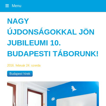
Menu
NAGY
ÚJDONSÁGOKKAL JÖN
JUBILEUMI 10.
BUDAPESTI TÁBORUNK!
2016. február 24. szerda
Budapest hírek