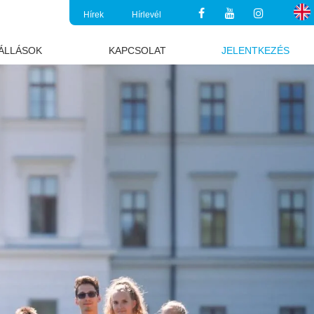
Hírek
Hírlevél
ÁLLÁSOK
KAPCSOLAT
JELENTKEZÉS