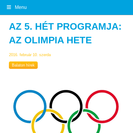
Menu
AZ 5. HÉT PROGRAMJA:
AZ OLIMPIA HETE
2016. február 10. szerda
Balaton hírek