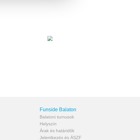
Funside Balaton
Balatoni turnusok
Helyszín
Árak és határidők
Jelentkezés és ÁSZF