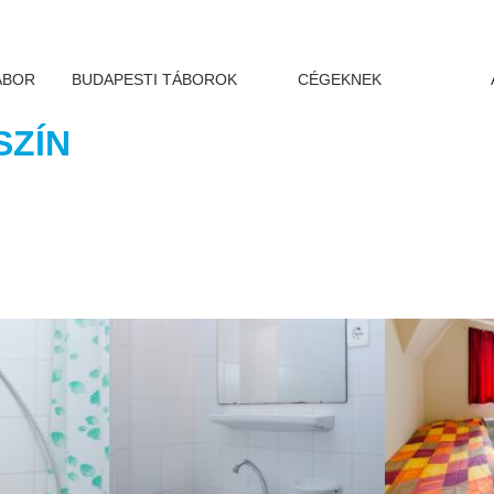
ÁBOR
BUDAPESTI TÁBOROK
CÉGEKNEK
SZÍN