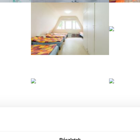
Részletek