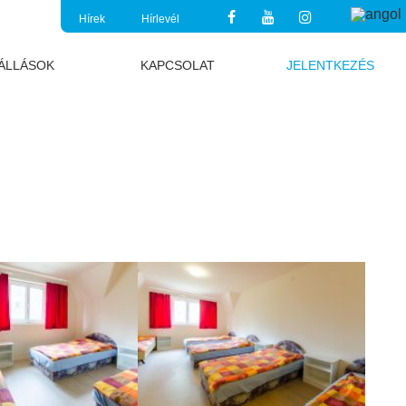
Hírek
Hírlevél
ÁLLÁSOK
KAPCSOLAT
JELENTKEZÉS