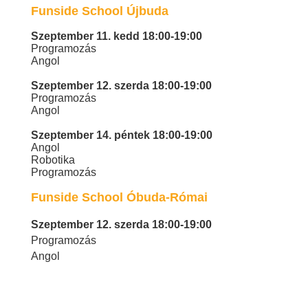
Funside School Újbuda
Szeptember 11. kedd 18:00-19:00
Programozás
Angol
Szeptember 12. szerda 18:00-19:00
Programozás
Angol
Szeptember 14. péntek 18:00-19:00
Angol
Robotika
Programozás
Funside School Óbuda-Római
Szeptember 12. szerda 18:00-19:00
Programozás
Angol