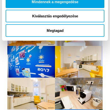
Mindennek a megengedése
Kiválasztás engedélyezése
Megtagad