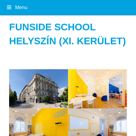
Menu
FUNSIDE SCHOOL
HELYSZÍN (XI. KERÜLET)