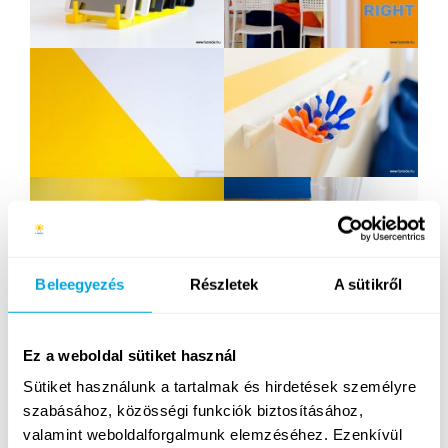
Beleegyezés
Részletek
A sütikről
Ez a weboldal sütiket használ
Sütiket használunk a tartalmak és hirdetések személyre
szabásához, közösségi funkciók biztosításához,
valamint weboldalforgalmunk elemzéséhez. Ezenkívül