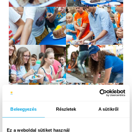
Beleegyezés
Részletek
A sütikről
Ez a weboldal sütiket használ