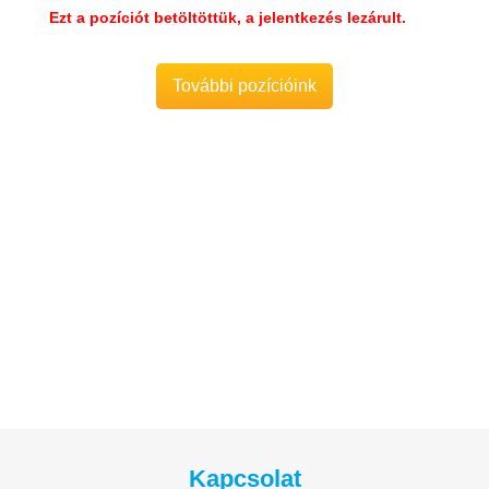
Ezt a pozíciót betöltöttük, a jelentkezés lezárult.
További pozícióink
Kapcsolat