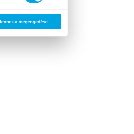
dennek a megengedése