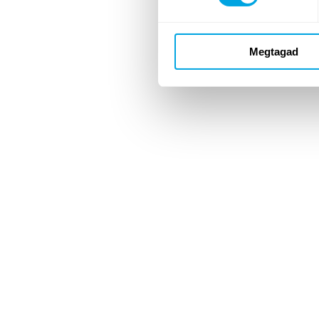
Megtagad