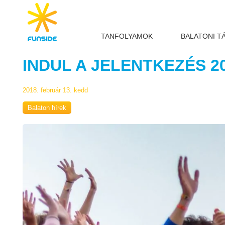
TANFOLYAMOK
BALATONI T
INDUL A JELENTKEZÉS 2
2018. február 13. kedd
Balaton hírek