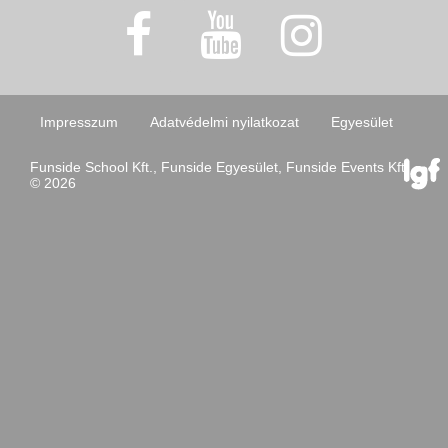
Impresszum
Adatvédelmi nyilatkozat
Egyesület
Funside School Kft., Funside Egyesület, Funside Events Kft.
© 2026