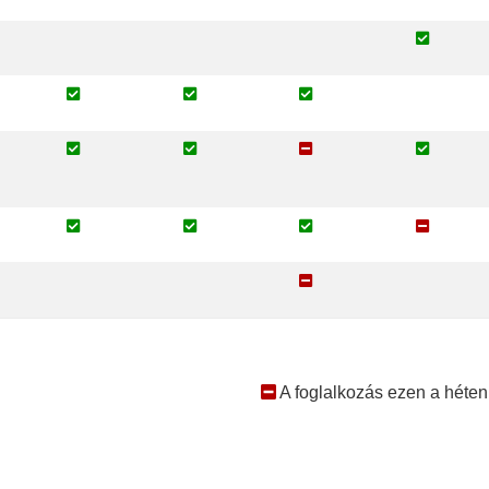
A foglalkozás ezen a héten