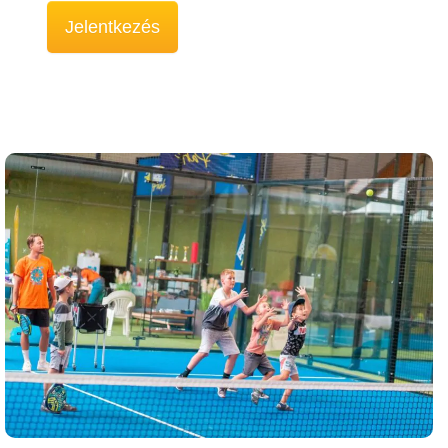
Jelentkezés