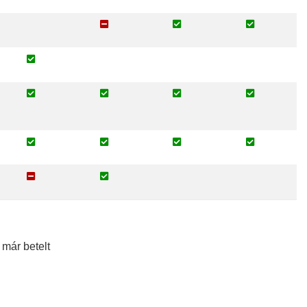
 már betelt