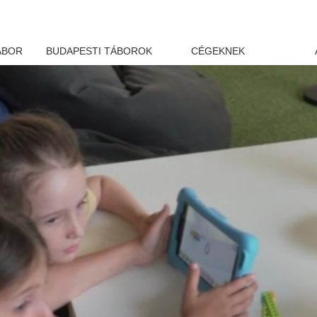
ÁBOR
BUDAPESTI TÁBOROK
CÉGEKNEK