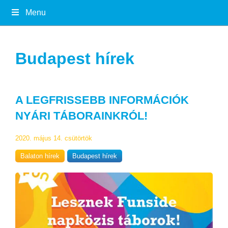
Menu
Budapest hírek
A LEGFRISSEBB INFORMÁCIÓK
NYÁRI TÁBORAINKRÓL!
2020. május 14. csütörtök
Balaton hírek
Budapest hírek