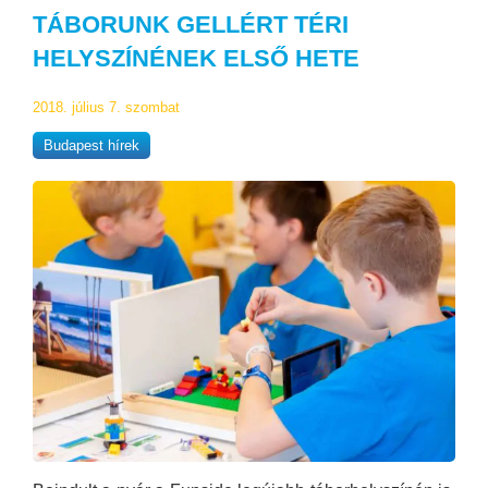
TÁBORUNK GELLÉRT TÉRI
HELYSZÍNÉNEK ELSŐ HETE
2018. július 7. szombat
Budapest hírek