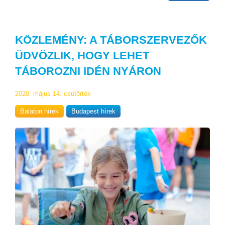
KÖZLEMÉNY: A TÁBORSZERVEZŐK
ÜDVÖZLIK, HOGY LEHET
TÁBOROZNI IDÉN NYÁRON
2020. május 14. csütörtök
Balaton hírek
Budapest hírek