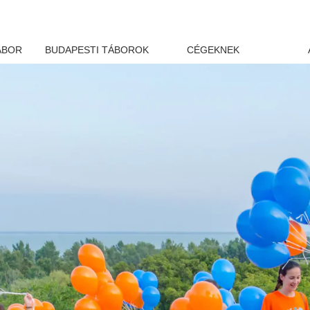
ÁBOR
BUDAPESTI TÁBOROK
CÉGEKNEK