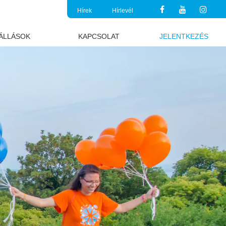
Hírek
Hírlevél
ÁLLÁSOK
KAPCSOLAT
JELENTKEZÉS